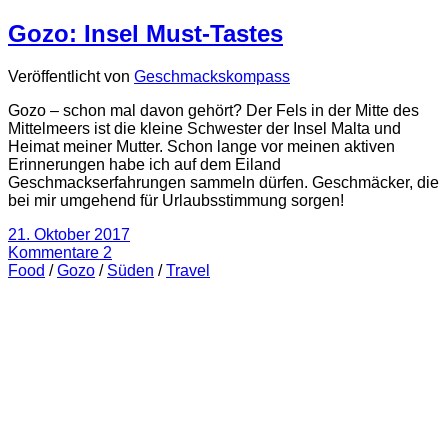
Gozo: Insel Must-Tastes
Veröffentlicht von
Geschmackskompass
Gozo – schon mal davon gehört? Der Fels in der Mitte des
Mittelmeers ist die kleine Schwester der Insel Malta und
Heimat meiner Mutter. Schon lange vor meinen aktiven
Erinnerungen habe ich auf dem Eiland
Geschmackserfahrungen sammeln dürfen. Geschmäcker, die
bei mir umgehend für Urlaubsstimmung sorgen!
21. Oktober 2017
Kommentare 2
Food
/
Gozo
/
Süden
/
Travel