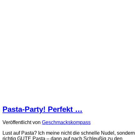
Pasta-Party! Perfekt …
Veröffentlicht von
Geschmackskompass
Lust auf Pasta? Ich meine nicht die schnelle Nudel, sondern
richtig GUTE Pasta – dann auf nach Schleußig zu den