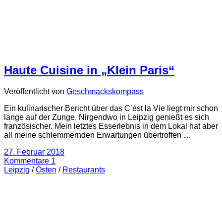
Haute Cuisine in „Klein Paris“
Veröffentlicht von
Geschmackskompass
Ein kulinarischer Bericht über das C’est la Vie liegt mir schon
lange auf der Zunge. Nirgendwo in Leipzig genießt es sich
französischer. Mein letztes Esserlebnis in dem Lokal hat aber
all meine schlemmernden Erwartungen übertroffen …
27. Februar 2018
Kommentare 1
Leipzig
/
Osten
/
Restaurants