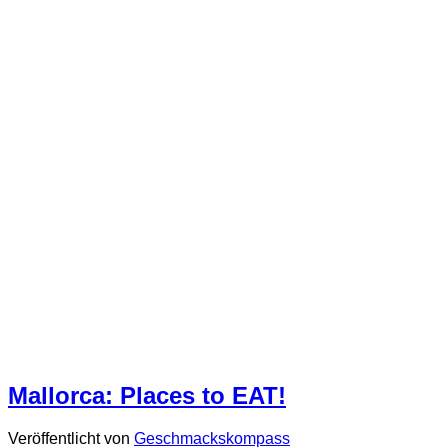
Mallorca: Places to EAT!
Veröffentlicht von
Geschmackskompass