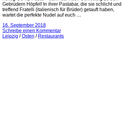
Gebrüdern Höpfel! In ihrer Pastabar, die sie schlicht und
treffend Fratelli (italienisch für Brüder) getauft haben,
wartet die perfekte Nudel auf euch …
16. September 2018
Schreibe einen Kommentar
Leipzig
/
Osten
/
Restaurants