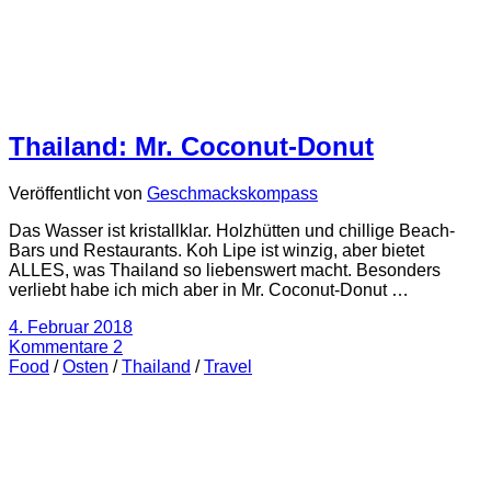
Thailand: Mr. Coconut-Donut
Veröffentlicht von
Geschmackskompass
Das Wasser ist kristallklar. Holzhütten und chillige Beach-
Bars und Restaurants. Koh Lipe ist winzig, aber bietet
ALLES, was Thailand so liebenswert macht. Besonders
verliebt habe ich mich aber in Mr. Coconut-Donut …
4. Februar 2018
Kommentare 2
Food
/
Osten
/
Thailand
/
Travel