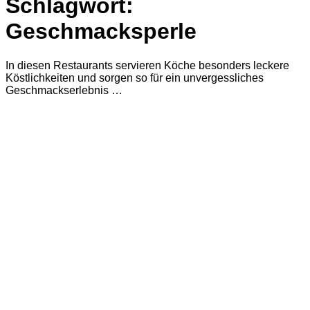
Schlagwort:
Geschmacksperle
In diesen Restaurants servieren Köche besonders leckere
Köstlichkeiten und sorgen so für ein unvergessliches
Geschmackserlebnis …