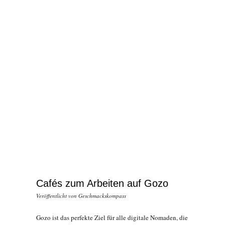
Cafés zum Arbeiten auf Gozo
Veröffentlicht von
Geschmackskompass
Gozo ist das perfekte Ziel für alle digitale Nomaden, die