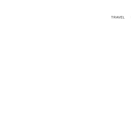
TRAVEL