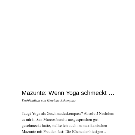
Mazunte: Wenn Yoga schmeckt …
Veröffentlicht von
Geschmackskompass
Taugt Yoga als Geschmackskompass? Absolut! Nachdem
es mir in San Marcos bereits ausgesprochen gut
geschmeckt hatte, stellte ich auch im mexikanischen
Mazunte mit Freuden fest: Die Köche der hiesigen...