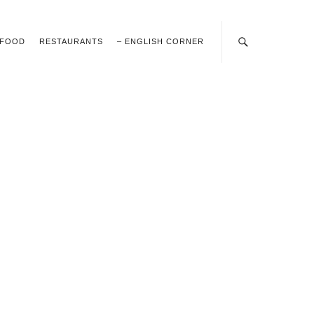
FOOD
RESTAURANTS
– ENGLISH CORNER