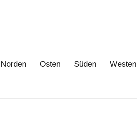
Norden
Osten
Süden
Westen