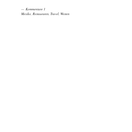
Kommentare 1
Mexiko
,
Restaurants
,
Travel
,
Westen