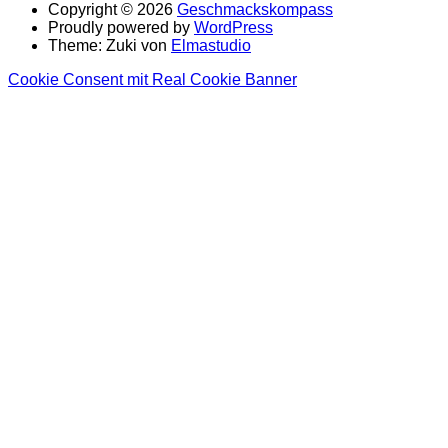
Copyright © 2026
Geschmackskompass
Proudly powered by
WordPress
Theme: Zuki von
Elmastudio
Cookie Consent mit Real Cookie Banner