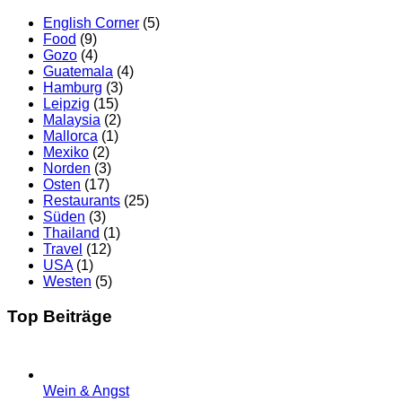
English Corner
(5)
Food
(9)
Gozo
(4)
Guatemala
(4)
Hamburg
(3)
Leipzig
(15)
Malaysia
(2)
Mallorca
(1)
Mexiko
(2)
Norden
(3)
Osten
(17)
Restaurants
(25)
Süden
(3)
Thailand
(1)
Travel
(12)
USA
(1)
Westen
(5)
Top Beiträge
Wein & Angst