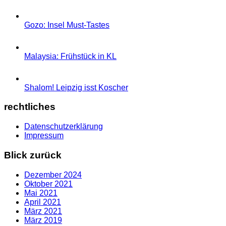
Gozo: Insel Must-Tastes
Malaysia: Frühstück in KL
Shalom! Leipzig isst Koscher
rechtliches
Datenschutzerklärung
Impressum
Blick zurück
Dezember 2024
Oktober 2021
Mai 2021
April 2021
März 2021
März 2019