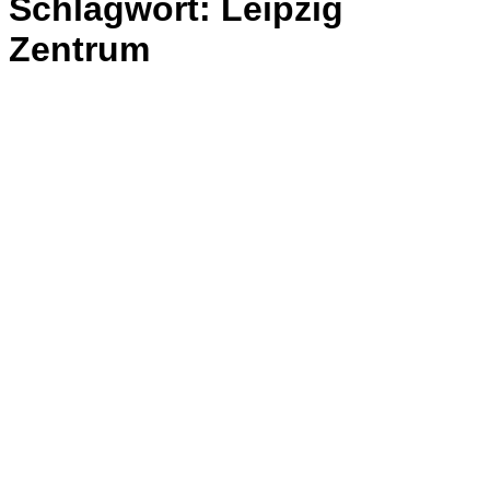
Schlagwort:
Leipzig
Zentrum