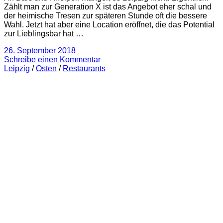
Zählt man zur Generation X ist das Angebot eher schal und
der heimische Tresen zur späteren Stunde oft die bessere
Wahl. Jetzt hat aber eine Location eröffnet, die das Potential
zur Lieblingsbar hat …
26. September 2018
Schreibe einen Kommentar
Leipzig
/
Osten
/
Restaurants