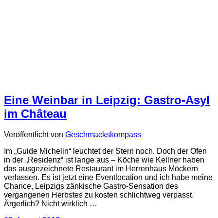
Eine Weinbar in Leipzig: Gastro-Asyl
im Château
Veröffentlicht von
Geschmackskompass
Im „Guide Michelin“ leuchtet der Stern noch. Doch der Ofen
in der „Residenz“ ist lange aus – Köche wie Kellner haben
das ausgezeichnete Restaurant im Herrenhaus Möckern
verlassen. Es ist jetzt eine Eventlocation und ich habe meine
Chance, Leipzigs zänkische Gastro-Sensation des
vergangenen Herbstes zu kosten schlichtweg verpasst.
Ärgerlich? Nicht wirklich …