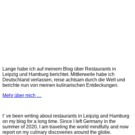
Lange habe ich auf meinem Blog über Restaurants in
Leipzig und Hamburg berichtet. Mittlerweile habe ich
Deutschland verlassen, reise achtsam durch die Welt und
berichte nun von meinen kulinarischen Entdeckungen.
Mehr über mich …
I‘ ve been writing about restaurants in Leipzig and Hamburg
on my blog for a long time. Since I left Germany in the
summer of 2020, I am traveling the world mindfully and now
report on my culinary discoveries around the globe.