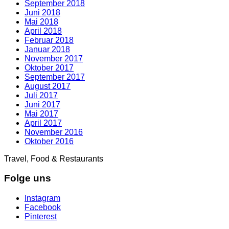
September 2018
Juni 2018
Mai 2018
April 2018
Februar 2018
Januar 2018
November 2017
Oktober 2017
September 2017
August 2017
Juli 2017
Juni 2017
Mai 2017
April 2017
November 2016
Oktober 2016
Travel, Food & Restaurants
Folge uns
Instagram
Facebook
Pinterest